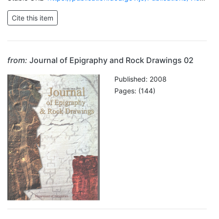
from:
Journal of Epigraphy and Rock Drawings 02
Published: 2008
Pages: (144)