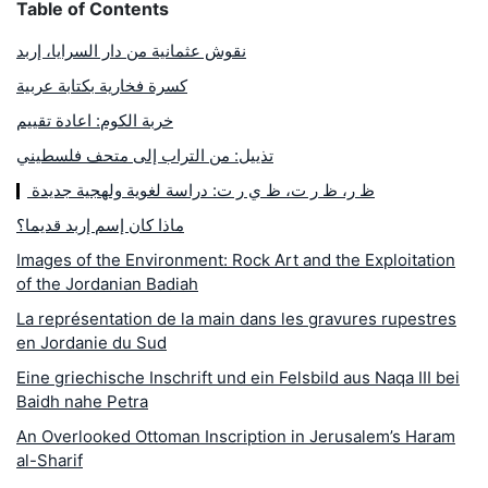
Table of Contents
نقوش عثمانية من دار السرايا، إربد
كسرة فخارية بكتابة عربية
خربة الكوم: اعادة تقييم
تذييل: من التراب إلى متحف فلسطيني
ظ ر، ظ ر ت، ظ ي ر ت: دراسة لغوية ولهجية جديدة
ماذا كان إسم إربد قديما؟
Images of the Environment: Rock Art and the Exploitation
of the Jordanian Badiah
La représentation de la main dans les gravures rupestres
en Jordanie du Sud
Eine griechische Inschrift und ein Felsbild aus Naqa III bei
Baidh nahe Petra
An Overlooked Ottoman Inscription in Jerusalem’s Haram
al-Sharif