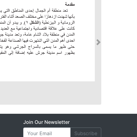
Join Our Newsletter
Subscribe