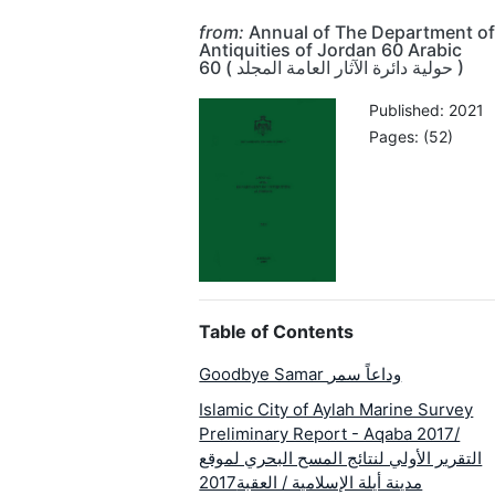
from:
Annual of The Department o
Antiquities of Jordan 60 Arabic
حولية دائرة الآثار العامة المجلد ) 60 )
Published: 2021
Pages: (52)
Table of Contents
Goodbye Samar وداعاً سمر
Islamic City of Aylah Marine Survey
Preliminary Report - Aqaba 2017/
التقرير الأولي لنتائج المسح البحري لموقع
مدينة أيلة الإسلامية / العقبة2017