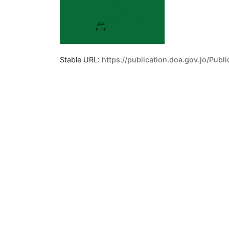
Stable URL:
https://publication.doa.gov.jo/Publicatio